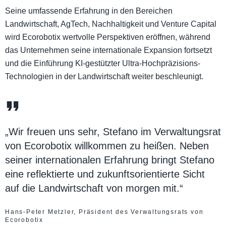
Seine umfassende Erfahrung in den Bereichen
Landwirtschaft, AgTech, Nachhaltigkeit und Venture Capital
wird Ecorobotix wertvolle Perspektiven eröffnen, während
das Unternehmen seine internationale Expansion fortsetzt
und die Einführung KI-gestützter Ultra-Hochpräzisions-
Technologien in der Landwirtschaft weiter beschleunigt.
„Wir freuen uns sehr, Stefano im Verwaltungsrat
von Ecorobotix willkommen zu heißen. Neben
seiner internationalen Erfahrung bringt Stefano
eine reflektierte und zukunftsorientierte Sicht
auf die Landwirtschaft von morgen mit.“
Hans-Peter Metzler, Präsident des Verwaltungsrats von
Ecorobotix