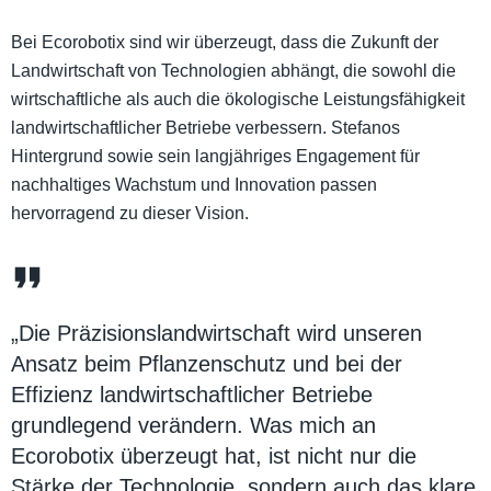
Bei Ecorobotix sind wir überzeugt, dass die Zukunft der
Landwirtschaft von Technologien abhängt, die sowohl die
wirtschaftliche als auch die ökologische Leistungsfähigkeit
landwirtschaftlicher Betriebe verbessern. Stefanos
Hintergrund sowie sein langjähriges Engagement für
nachhaltiges Wachstum und Innovation passen
hervorragend zu dieser Vision.
„Die Präzisionslandwirtschaft wird unseren
Ansatz beim Pflanzenschutz und bei der
Effizienz landwirtschaftlicher Betriebe
grundlegend verändern. Was mich an
Ecorobotix überzeugt hat, ist nicht nur die
Stärke der Technologie, sondern auch das klare