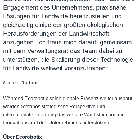
Engagement des Unternehmens, praxisnahe
Lösungen für Landwirte bereitzustellen und
gleichzeitig einige der größten ökologischen
Herausforderungen der Landwirtschaft
anzugehen. Ich freue mich darauf, gemeinsam
mit dem Verwaltungsrat das Team dabei zu
unterstützen, die Skalierung dieser Technologie
für Landwirte weltweit voranzutreiben.“
Stefano Rettore
Während Ecorobotix seine globale Präsenz weiter ausbaut,
werden Stefanos strategische Perspektive und
internationale Erfahrung das weitere Wachstum und die
Innovationskraft des Unternehmens unterstützen.
Über Ecorobotix