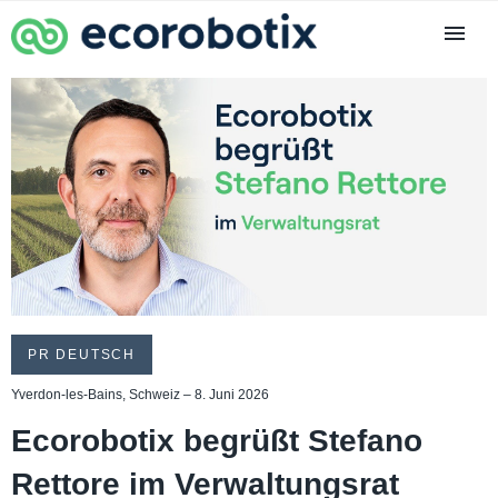
PR DEUTSCH
Yverdon-les-Bains, Schweiz – 8. Juni 2026
Ecorobotix begrüßt Stefano
Rettore im Verwaltungsrat